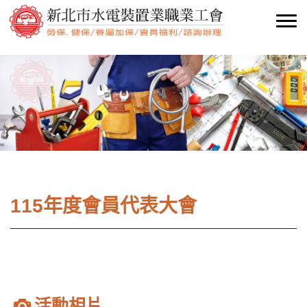
115年度會員代表大會
活動相片