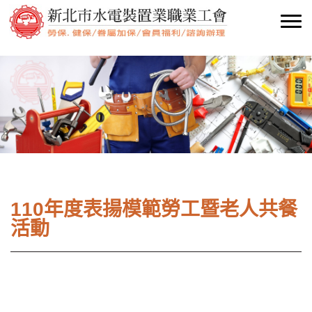
110年度表揚模範勞工暨老人共餐
活動