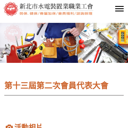
第十三屆第二次會員代表大會
活動相片